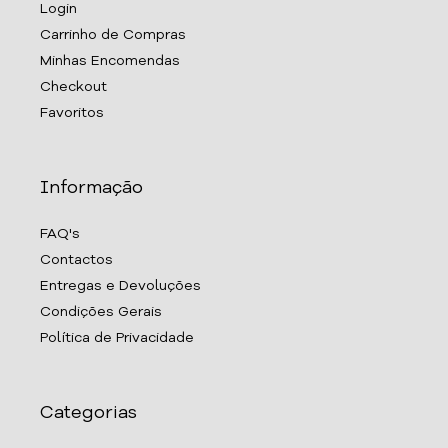
Login
Carrinho de Compras
Minhas Encomendas
Checkout
Favoritos
Informação
FAQ's
Contactos
Entregas e Devoluções
Condições Gerais
Política de Privacidade
Categorias