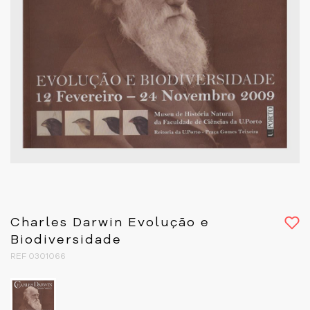
Charles Darwin Evolução e
Biodiversidade
REF 0301066