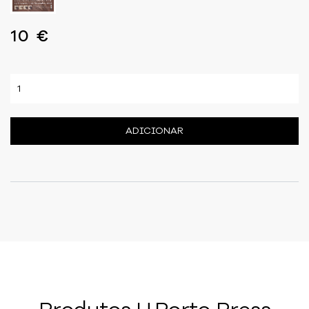
10 €
ADICIONAR