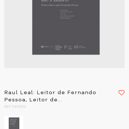
Raul Leal: Leitor de Fernando
Pessoa, Leitor de...
REF 0301202