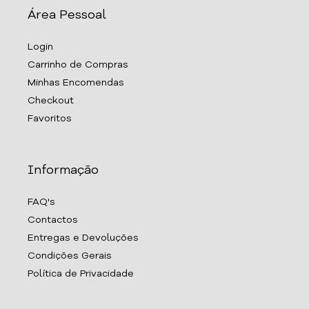
Área Pessoal
Login
Carrinho de Compras
Minhas Encomendas
Checkout
Favoritos
Informação
FAQ's
Contactos
Entregas e Devoluções
Condições Gerais
Política de Privacidade