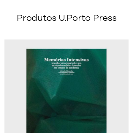
Produtos U.Porto Press