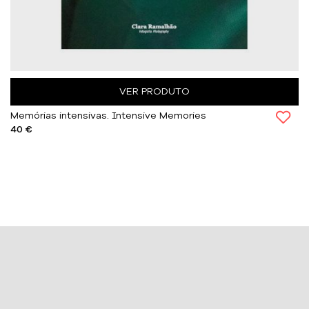
VER PRODUTO
Memórias intensivas. Intensive Memories
40 €