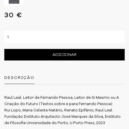
30 €
ADICIONAR
DESCRIÇÃO
Raul Leal: Leitor de Fernando Pessoa, Leitor de Si Mesmo ou A
Criação do Futuro (Textos sobre e para Fernando Pessoa)
Rui Lopo, Maria Celeste Natário, Renato Epifânio, Raul Leal
Fundação Instituto Arquitecto José Marques da Silva, Instituto
de Filosofia Universidade do Porto, U.Porto Press, 2023