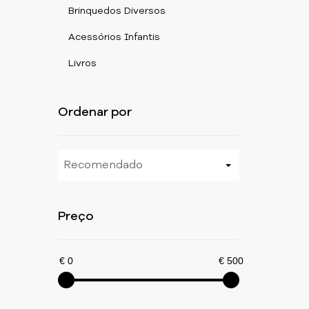
Brinquedos Diversos
Acessórios Infantis
Livros
Ordenar por
Recomendado
Preço
€ 0
€ 500