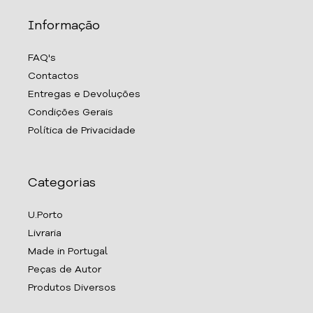
Informação
FAQ's
Contactos
Entregas e Devoluções
Condições Gerais
Política de Privacidade
Categorias
U.Porto
Livraria
Made in Portugal
Peças de Autor
Produtos Diversos