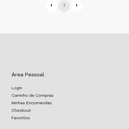
1
Área Pessoal
Login
Carrinho de Compras
Minhas Encomendas
Checkout
Favoritos