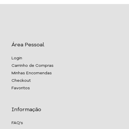
Área Pessoal
Login
Carrinho de Compras
Minhas Encomendas
Checkout
Favoritos
Informação
FAQ's