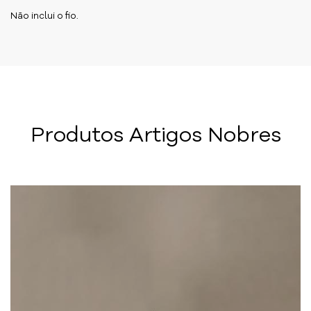
Não inclui o fio.
Produtos Artigos Nobres