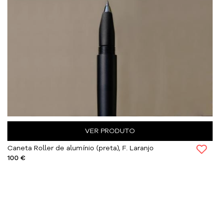
VER PRODUTO
Caneta Roller de alumínio (preta), F. Laranjo
100 €