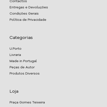
Contactos
Entregas e Devoluções
Condições Gerais
Política de Privacidade
Categorias
U.Porto
Livraria
Made in Portugal
Peças de Autor
Produtos Diversos
Loja
Praça Gomes Teixeira