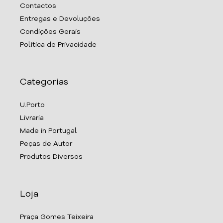
Contactos
Entregas e Devoluções
Condições Gerais
Política de Privacidade
Categorias
U.Porto
Livraria
Made in Portugal
Peças de Autor
Produtos Diversos
Loja
Praça Gomes Teixeira