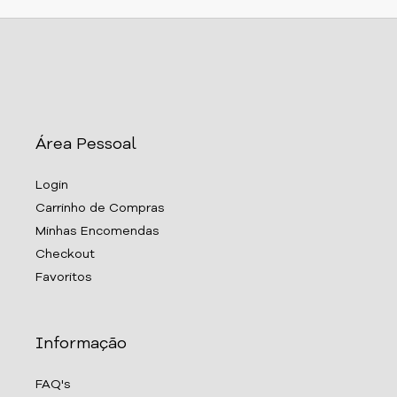
Área Pessoal
Login
Carrinho de Compras
Minhas Encomendas
Checkout
Favoritos
Informação
FAQ's