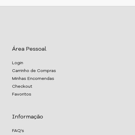
Área Pessoal
Login
Carrinho de Compras
Minhas Encomendas
Checkout
Favoritos
Informação
FAQ's