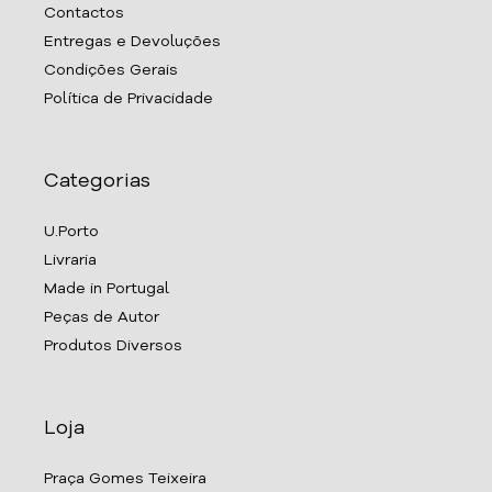
Contactos
Entregas e Devoluções
Condições Gerais
Política de Privacidade
Categorias
U.Porto
Livraria
Made in Portugal
Peças de Autor
Produtos Diversos
Loja
Praça Gomes Teixeira