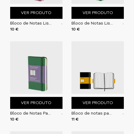
VER PRODUTO
VER PRODUTO
Bloco de Notas Liso (XS) Rosa
Bloco de Notas Liso (XS) Verde
10 €
10 €
VER PRODUTO
VER PRODUTO
Bloco de Notas Pautado (XS) Verde
Bloco de notas pautado
10 €
11 €