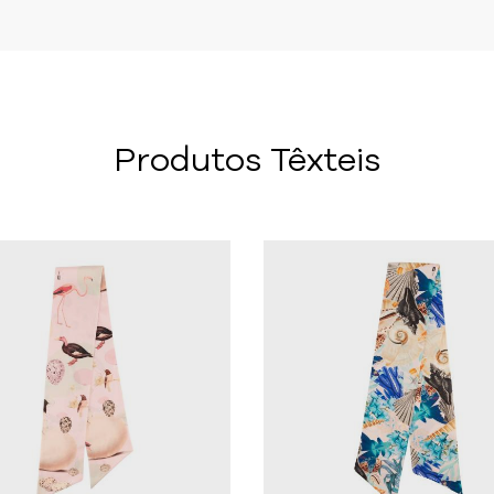
Produtos Têxteis