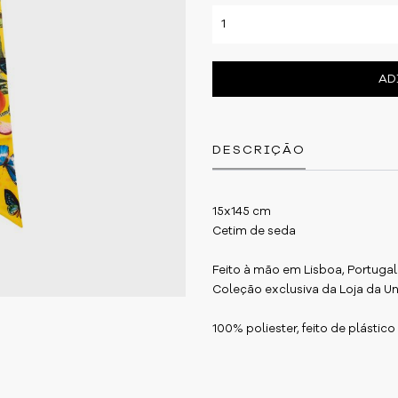
AD
DESCRIÇÃO
15x145 cm
Cetim de seda
Feito à mão em Lisboa, Portugal
Coleção exclusiva da Loja da Un
100% poliester, feito de plástico