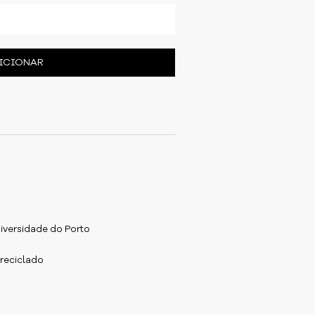
ICIONAR
iversidade do Porto
 reciclado