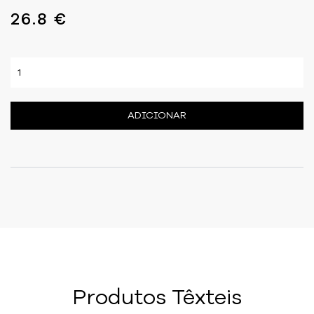
26.8 €
ADICIONAR
Produtos Têxteis