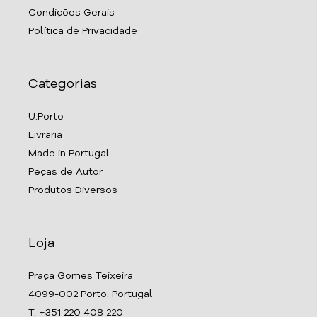
Condições Gerais
Política de Privacidade
Categorias
U.Porto
Livraria
Made in Portugal
Peças de Autor
Produtos Diversos
Loja
Praça Gomes Teixeira
4099-002 Porto. Portugal
T. +351 220 408 220