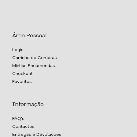
Área Pessoal
Login
Carrinho de Compras
Minhas Encomendas
Checkout
Favoritos
Informação
FAQ's
Contactos
Entregas e Devoluções