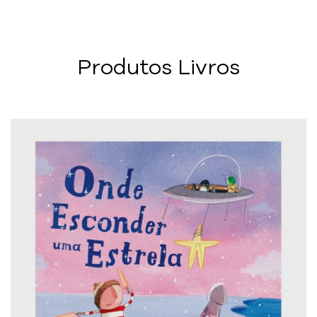
Produtos Livros