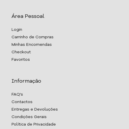
Área Pessoal
Login
Carrinho de Compras
Minhas Encomendas
Checkout
Favoritos
Informação
FAQ's
Contactos
Entregas e Devoluções
Condições Gerais
Política de Privacidade