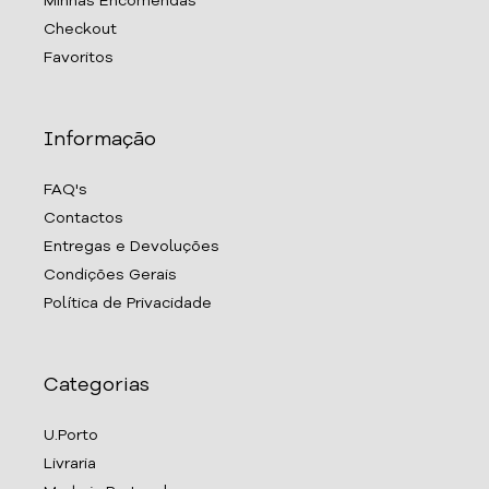
Minhas Encomendas
Checkout
Favoritos
Informação
FAQ's
Contactos
Entregas e Devoluções
Condições Gerais
Política de Privacidade
Categorias
U.Porto
Livraria