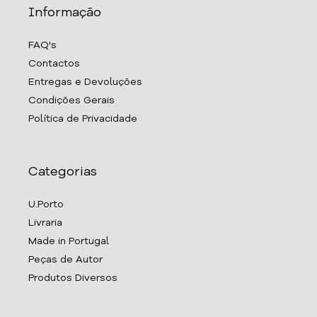
Informação
FAQ's
Contactos
Entregas e Devoluções
Condições Gerais
Política de Privacidade
Categorias
U.Porto
Livraria
Made in Portugal
Peças de Autor
Produtos Diversos