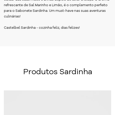
refrescante de Sal Marinho e Limão, é o complemento perfeito
para o Sabonete Sardinha. Um must-have nas suas aventuras
culinárias!
Castelbel Sardinha - cozinha feliz, dias felizes!
Produtos Sardinha