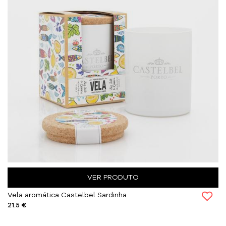
VER PRODUTO
Vela aromática Castelbel Sardinha
21.5 €