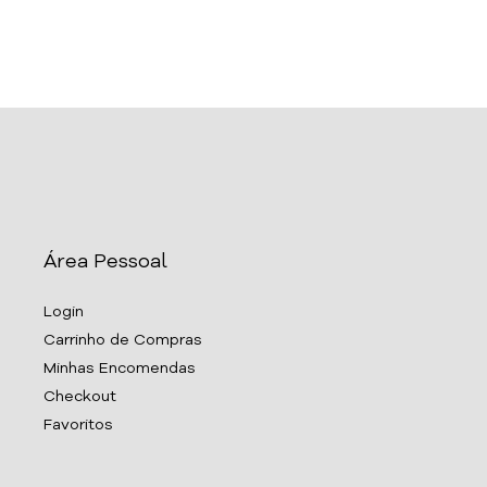
Área Pessoal
Login
Carrinho de Compras
Minhas Encomendas
Checkout
Favoritos