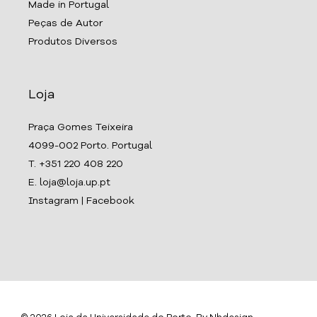
Made in Portugal
Peças de Autor
Produtos Diversos
Loja
Praça Gomes Teixeira
4099-002 Porto. Portugal
T. +351 220 408 220
E. loja@loja.up.pt
Instagram
|
Facebook