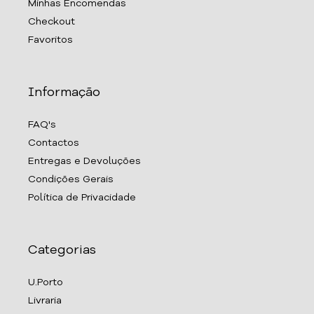
Minhas Encomendas
Checkout
Favoritos
Informação
FAQ's
Contactos
Entregas e Devoluções
Condições Gerais
Política de Privacidade
Categorias
U.Porto
Livraria