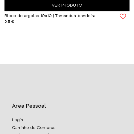
VER PRODUTO
Bloco de argolas 10x10 | Tamanduá-bandeira
2.5 €
Área Pessoal
Login
Carrinho de Compras