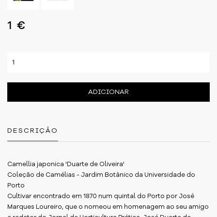
1 €
ADICIONAR
DESCRIÇÃO
Camellia japonica 'Duarte de Oliveira'
Coleção de Camélias - Jardim Botânico da Universidade do
Porto
Cultivar encontrado em 1870 num quintal do Porto por José
Marques Loureiro, que o nomeou em homenagem ao seu amigo