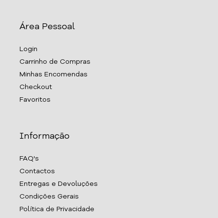
Área Pessoal
Login
Carrinho de Compras
Minhas Encomendas
Checkout
Favoritos
Informação
FAQ's
Contactos
Entregas e Devoluções
Condições Gerais
Política de Privacidade