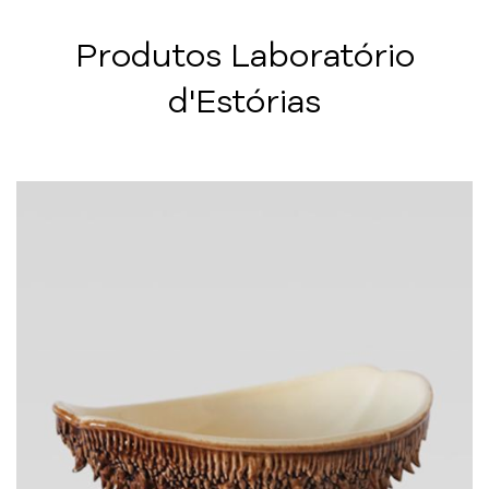
Produtos Laboratório
d'Estórias