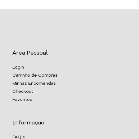
Área Pessoal
Login
Carrinho de Compras
Minhas Encomendas
Checkout
Favoritos
Informação
FAQ's