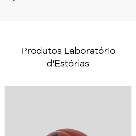
Produtos Laboratório
d'Estórias