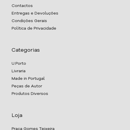
Contactos
Entregas e Devoluções
Condições Gerais
Política de Privacidade
Categorias
U.Porto
Livraria
Made in Portugal
Peças de Autor
Produtos Diversos
Loja
Praça Gomes Teixeira