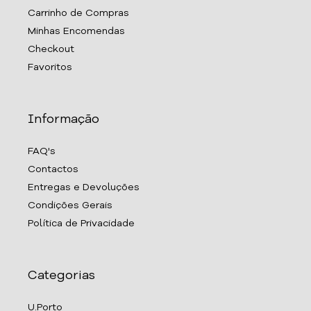
Carrinho de Compras
Minhas Encomendas
Checkout
Favoritos
Informação
FAQ's
Contactos
Entregas e Devoluções
Condições Gerais
Política de Privacidade
Categorias
U.Porto