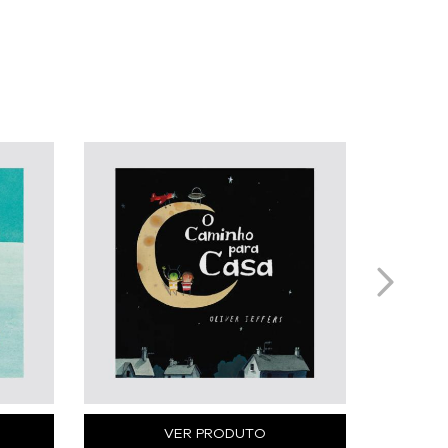
VER PRODUTO