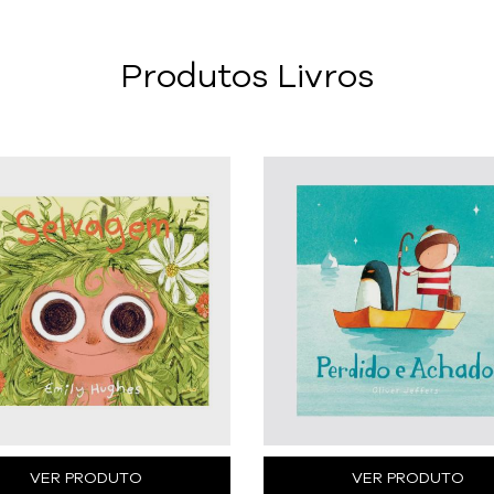
Produtos Livros
VER PRODUTO
VER PRODUTO