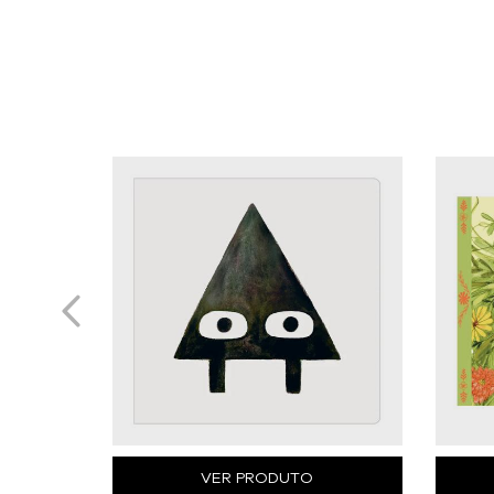
VER PRODUTO