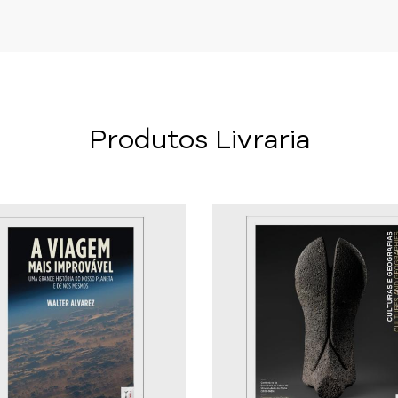
Produtos Livraria