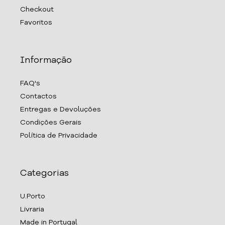
Checkout
Favoritos
Informação
FAQ's
Contactos
Entregas e Devoluções
Condições Gerais
Política de Privacidade
Categorias
U.Porto
Livraria
Made in Portugal