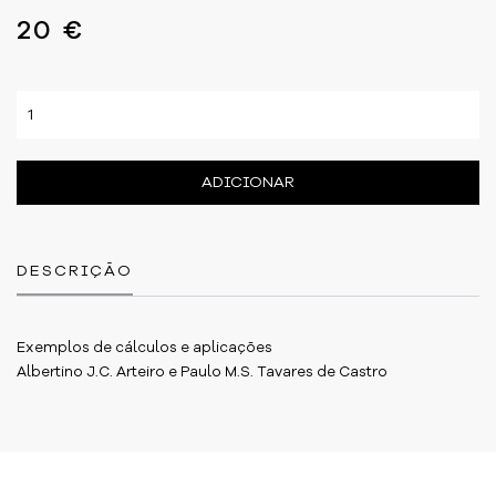
20 €
ADICIONAR
DESCRIÇÃO
Exemplos de cálculos e aplicações
Albertino J.C. Arteiro e Paulo M.S. Tavares de Castro