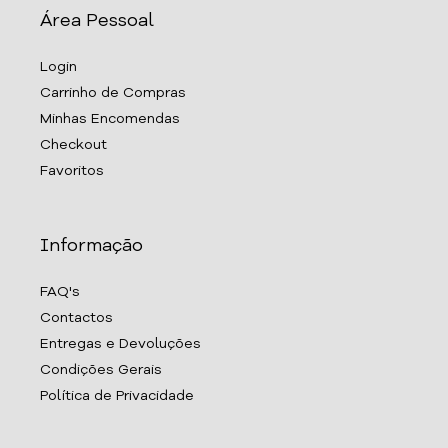
Área Pessoal
Login
Carrinho de Compras
Minhas Encomendas
Checkout
Favoritos
Informação
FAQ's
Contactos
Entregas e Devoluções
Condições Gerais
Política de Privacidade