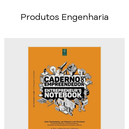
Produtos Engenharia