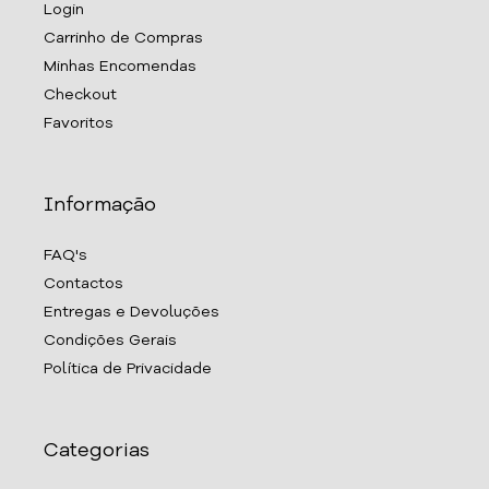
Login
Carrinho de Compras
Minhas Encomendas
Checkout
Favoritos
Informação
FAQ's
Contactos
Entregas e Devoluções
Condições Gerais
Política de Privacidade
Categorias