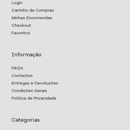
Login
Carrinho de Compras
Minhas Encomendas
Checkout
Favoritos
Informação
FAQ's
Contactos
Entregas e Devoluções
Condições Gerais
Política de Privacidade
Categorias