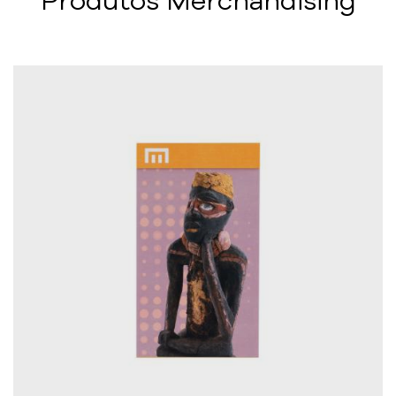
Produtos Merchandising