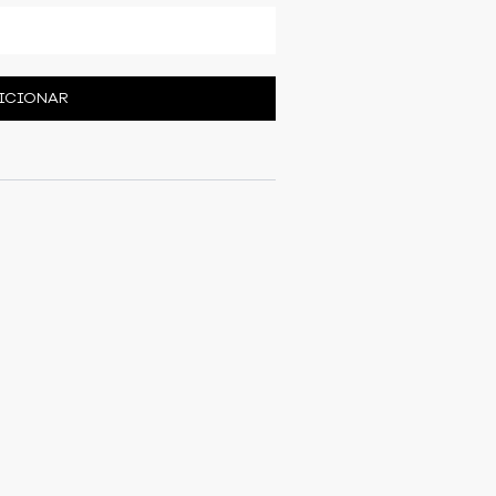
ICIONAR