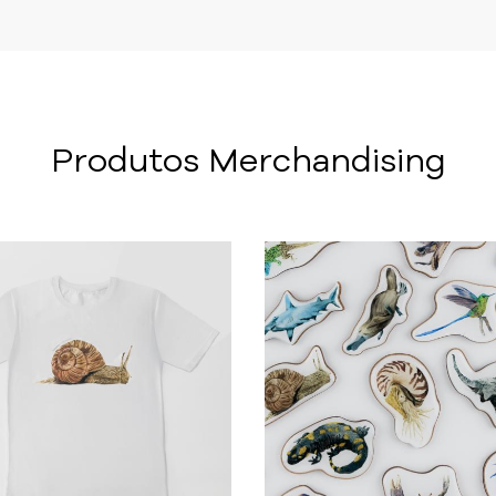
Produtos Merchandising