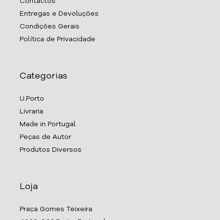
Contactos
Entregas e Devoluções
Condições Gerais
Política de Privacidade
Categorias
U.Porto
Livraria
Made in Portugal
Peças de Autor
Produtos Diversos
Loja
Praça Gomes Teixeira