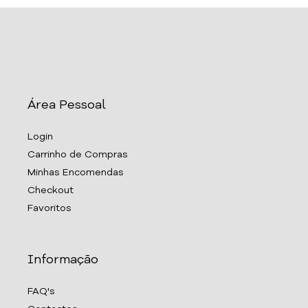
Área Pessoal
Login
Carrinho de Compras
Minhas Encomendas
Checkout
Favoritos
Informação
FAQ's