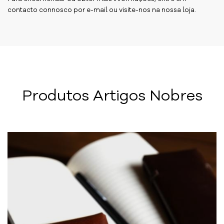
contacto connosco por e-mail ou visite-nos na nossa loja.
Produtos Artigos Nobres