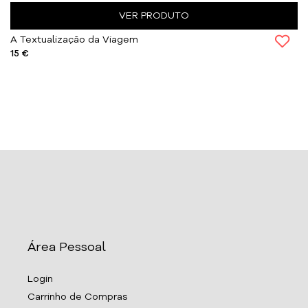
VER PRODUTO
A Textualização da Viagem
15 €
Área Pessoal
Login
Carrinho de Compras