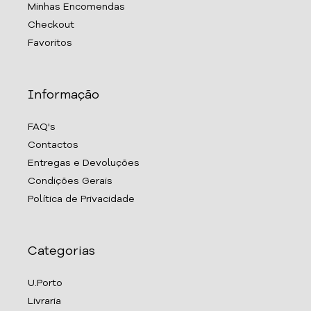
Minhas Encomendas
Checkout
Favoritos
Informação
FAQ's
Contactos
Entregas e Devoluções
Condições Gerais
Política de Privacidade
Categorias
U.Porto
Livraria