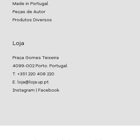
Made in Portugal
Peças de Autor
Produtos Diversos
Loja
Praça Gomes Teixeira
4099-002 Porto. Portugal
T. +351 220 408 220
E. loja@loja.up.pt
Instagram
|
Facebook