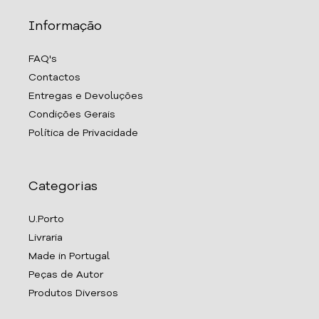
Informação
FAQ's
Contactos
Entregas e Devoluções
Condições Gerais
Política de Privacidade
Categorias
U.Porto
Livraria
Made in Portugal
Peças de Autor
Produtos Diversos