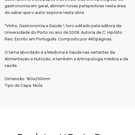
gastronomia em geral, abriram novas perspectivas nesta área
do saber que o autor explora nesta obra.
”Vinho, Gastronomia e Saúde “, livro editado pela editora da
Universidade do Porto no ano de 2008. Autoria de C. Hipólito
Reis. Escrito em Português. Composto por 460páginas.
O tema abordado é a Medicina e Saúde nas vertentes da
Alimentação e Nutrição, e também a Antropologia médica e da
saúde.
Dimensão: 160x230mm
Tipo de Capa: Mole