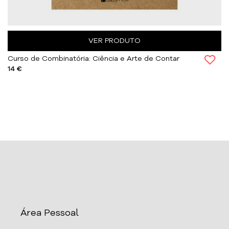
VER PRODUTO
Curso de Combinatória: Ciência e Arte de Contar
14 €
Área Pessoal