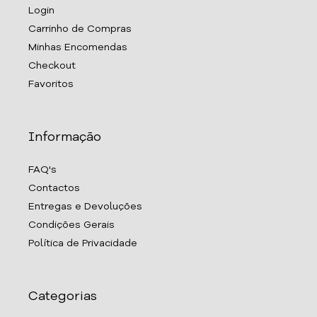
Login
Carrinho de Compras
Minhas Encomendas
Checkout
Favoritos
Informação
FAQ's
Contactos
Entregas e Devoluções
Condições Gerais
Política de Privacidade
Categorias