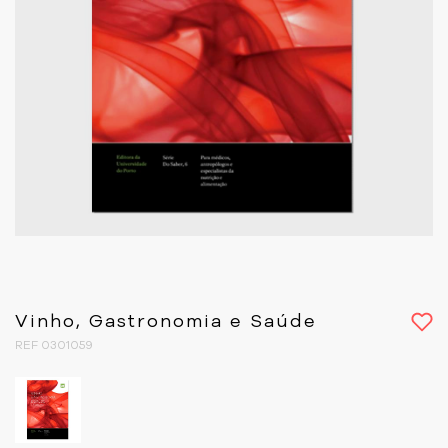
Vinho, Gastronomia e Saúde
REF 0301059