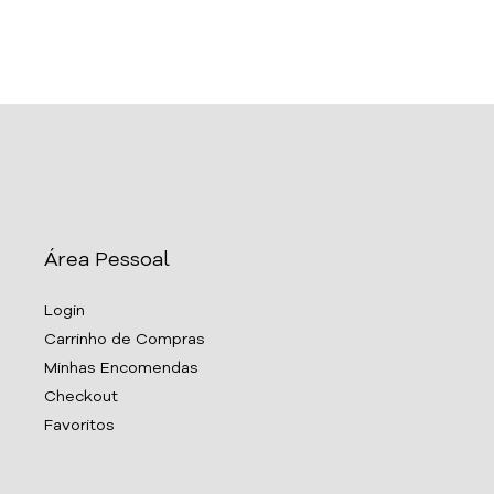
Área Pessoal
Login
Carrinho de Compras
Minhas Encomendas
Checkout
Favoritos