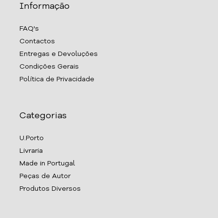
Informação
FAQ's
Contactos
Entregas e Devoluções
Condições Gerais
Política de Privacidade
Categorias
U.Porto
Livraria
Made in Portugal
Peças de Autor
Produtos Diversos