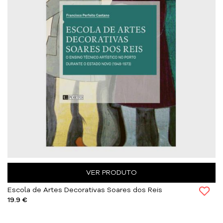
VER PRODUTO
Escola de Artes Decorativas Soares dos Reis
19.9 €