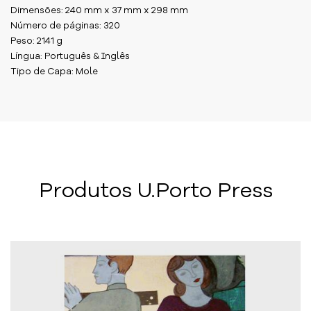
Dimensões: 240 mm x 37 mm x 298 mm
Número de páginas: 320
Peso: 2141 g
Língua: Português & Inglês
Tipo de Capa: Mole
Produtos U.Porto Press