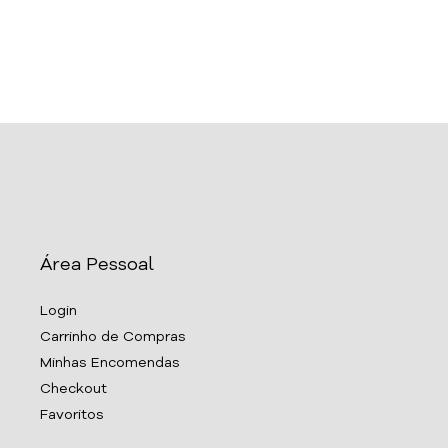
Área Pessoal
Login
Carrinho de Compras
Minhas Encomendas
Checkout
Favoritos