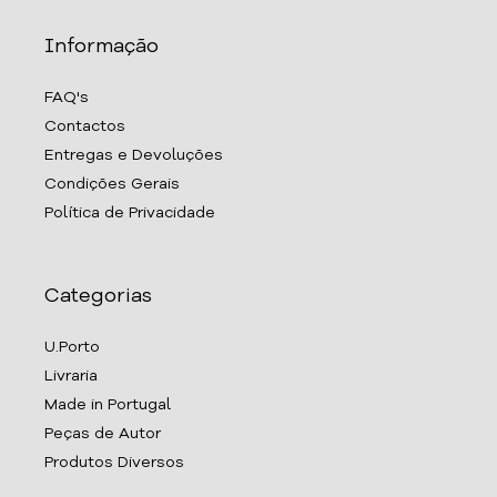
Informação
FAQ's
Contactos
Entregas e Devoluções
Condições Gerais
Política de Privacidade
Categorias
U.Porto
Livraria
Made in Portugal
Peças de Autor
Produtos Diversos