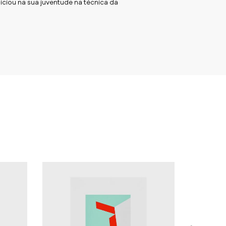
iciou na sua juventude na técnica da