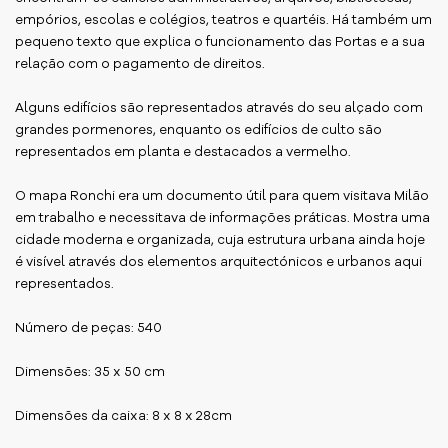
empórios, escolas e colégios, teatros e quartéis. Há também um
pequeno texto que explica o funcionamento das Portas e a sua
relação com o pagamento de direitos.
Alguns edifícios são representados através do seu alçado com
grandes pormenores, enquanto os edifícios de culto são
representados em planta e destacados a vermelho.
O mapa Ronchi era um documento útil para quem visitava Milão
em trabalho e necessitava de informações práticas. Mostra uma
cidade moderna e organizada, cuja estrutura urbana ainda hoje
é visível através dos elementos arquitectónicos e urbanos aqui
representados.
Número de peças: 540
Dimensões: 35 x 50 cm
Dimensões da caixa: 8 x 8 x 28cm