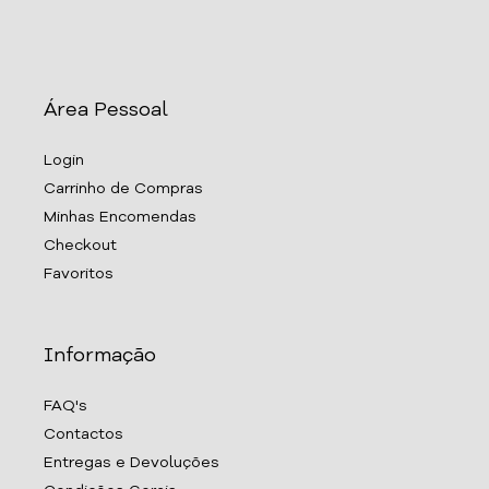
Área Pessoal
Login
Carrinho de Compras
Minhas Encomendas
Checkout
Favoritos
Informação
FAQ's
Contactos
Entregas e Devoluções