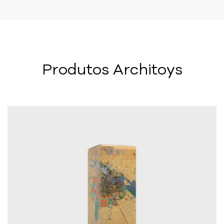
Produtos Architoys