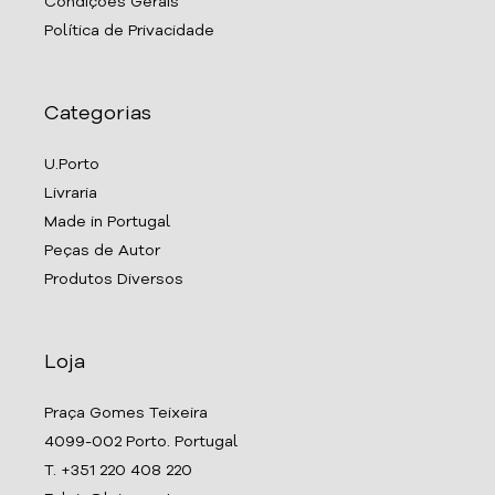
Condições Gerais
Política de Privacidade
Categorias
U.Porto
Livraria
Made in Portugal
Peças de Autor
Produtos Diversos
Loja
Praça Gomes Teixeira
4099-002 Porto. Portugal
T. +351 220 408 220