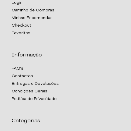
Login
Carrinho de Compras
Minhas Encomendas
Checkout
Favoritos
Informação
FAQ's
Contactos
Entregas e Devoluções
Condições Gerais
Política de Privacidade
Categorias