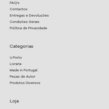
FAQ's
Contactos
Entregas e Devoluções
Condições Gerais
Política de Privacidade
Categorias
U.Porto
Livraria
Made in Portugal
Peças de Autor
Produtos Diversos
Loja