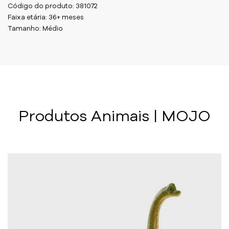
Código do produto: 381072
Faixa etária: 36+ meses
Tamanho: Médio
Produtos Animais | MOJO