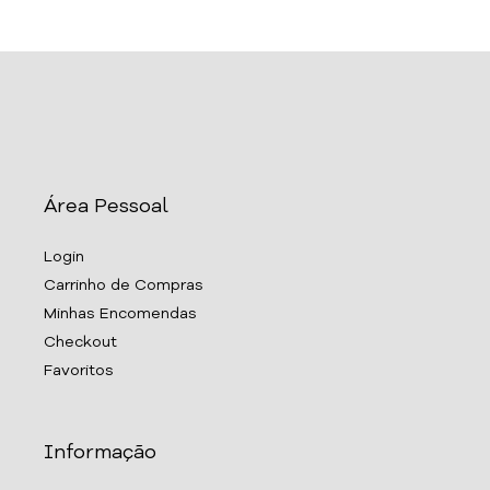
Área Pessoal
Login
Carrinho de Compras
Minhas Encomendas
Checkout
Favoritos
Informação