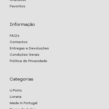
Checkout
Favoritos
Informação
FAQ's
Contactos
Entregas e Devoluções
Condições Gerais
Política de Privacidade
Categorias
U.Porto
Livraria
Made in Portugal