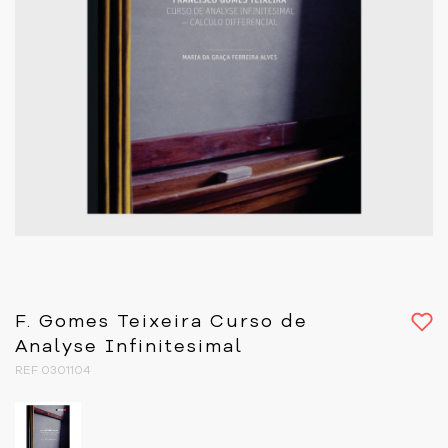
F. Gomes Teixeira Curso de
Analyse Infinitesimal
REF 0301104