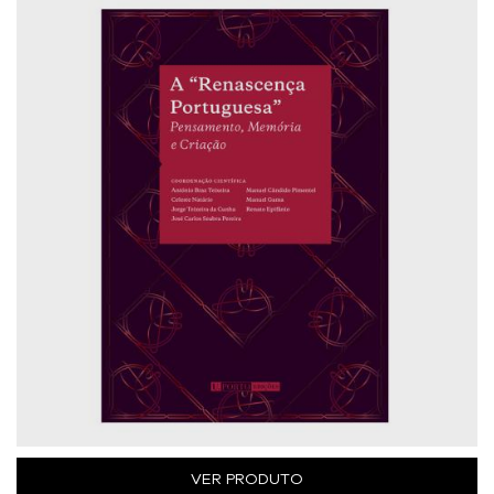
VER PRODUTO