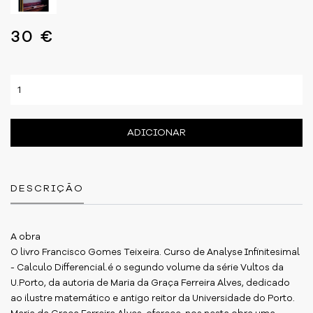
30 €
ADICIONAR
DESCRIÇÃO
A obra
O livro Francisco Gomes Teixeira. Curso de Analyse Infinitesimal
- Calculo Differencial.é o segundo volume da série Vultos da
U.Porto, da autoria de Maria da Graça Ferreira Alves, dedicado
ao ilustre matemático e antigo reitor da Universidade do Porto.