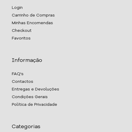
Login
Carrinho de Compras
Minhas Encomendas
Checkout
Favoritos
Informação
FAQ's
Contactos
Entregas e Devoluções
Condições Gerais
Política de Privacidade
Categorias