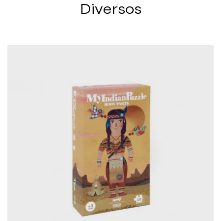
Diversos