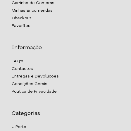
Carrinho de Compras
Minhas Encomendas
Checkout
Favoritos
Informação
FAQ's
Contactos
Entregas e Devoluções
Condições Gerais
Política de Privacidade
Categorias
U.Porto