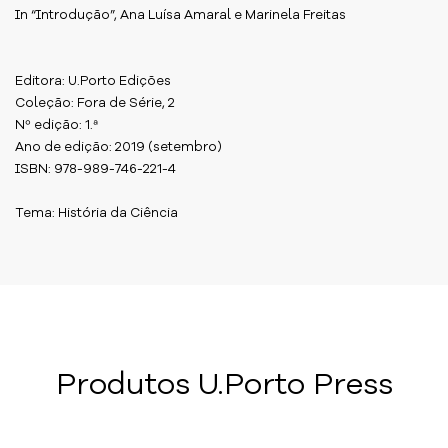
In “Introdução”, Ana Luísa Amaral e Marinela Freitas
Editora: U.Porto Edições
Coleção: Fora de Série, 2
Nº edição: 1.ª
Ano de edição: 2019 (setembro)
ISBN: 978-989-746-221-4
Tema: História da Ciência
Produtos U.Porto Press