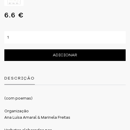
6.6 €
ADICIONAR
DESCRIÇÃO
(com poemas)
Organização
Ana Luísa Amaral & Marinela Freitas