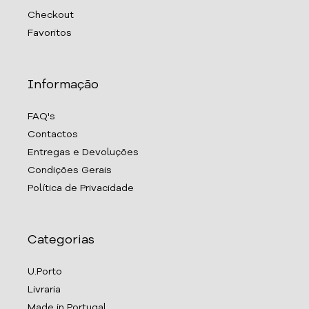
Checkout
Favoritos
Informação
FAQ's
Contactos
Entregas e Devoluções
Condições Gerais
Política de Privacidade
Categorias
U.Porto
Livraria
Made in Portugal