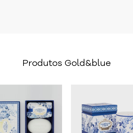
Produtos Gold&blue