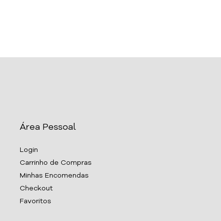
Área Pessoal
Login
Carrinho de Compras
Minhas Encomendas
Checkout
Favoritos