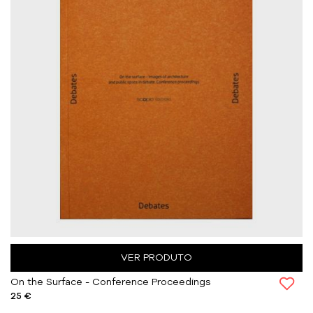
VER PRODUTO
On the Surface - Conference Proceedings
25 €