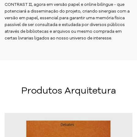
CONTRAST II, agora em versão papel e online bilíngue - que
potenciará a disseminação do projeto, criando sinergias com a
versão em papel, essencial para garantir uma memória física
passível de ser consultada e estudada por diversos públicos
através de bibliotecas e arquivos ou mesmo comprada em
certas livrarias ligados ao nosso universo de interesse.
Produtos Arquitetura