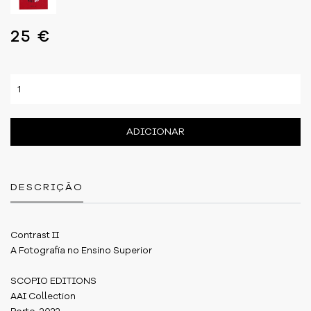
25 €
ADICIONAR
DESCRIÇÃO
Contrast II
A Fotografia no Ensino Superior
SCOPIO EDITIONS
AAI Collection