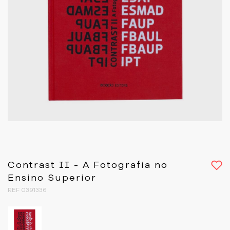
Contrast II - A Fotografia no
Ensino Superior
REF 0391336