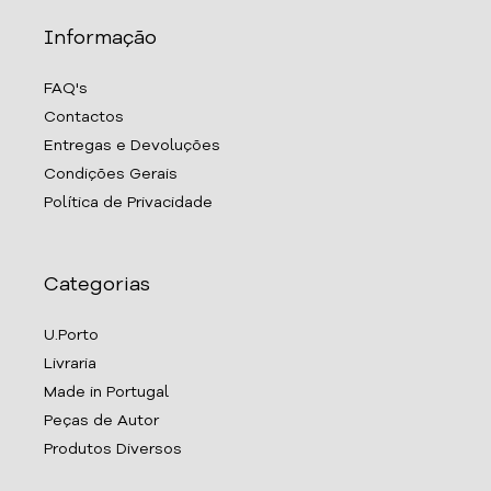
Informação
FAQ's
Contactos
Entregas e Devoluções
Condições Gerais
Política de Privacidade
Categorias
U.Porto
Livraria
Made in Portugal
Peças de Autor
Produtos Diversos