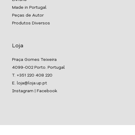
Made in Portugal
Peças de Autor
Produtos Diversos
Loja
Praça Gomes Teixeira
4099-002 Porto. Portugal
T. +351 220 408 220
E. loja@loja.up.pt
Instagram
|
Facebook