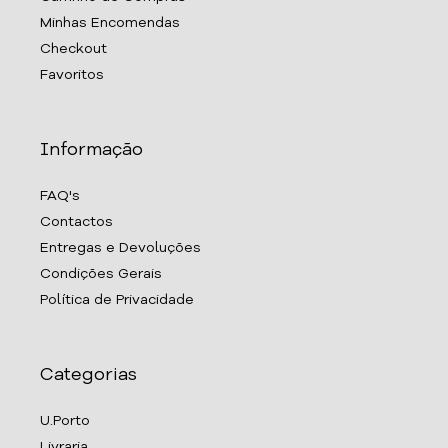
Minhas Encomendas
Checkout
Favoritos
Informação
FAQ's
Contactos
Entregas e Devoluções
Condições Gerais
Política de Privacidade
Categorias
U.Porto
Livraria