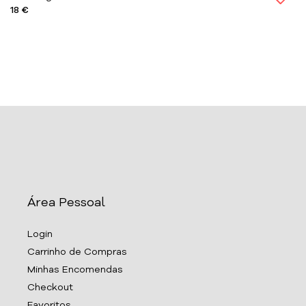
18 €
Área Pessoal
Login
Carrinho de Compras
Minhas Encomendas
Checkout
Favoritos