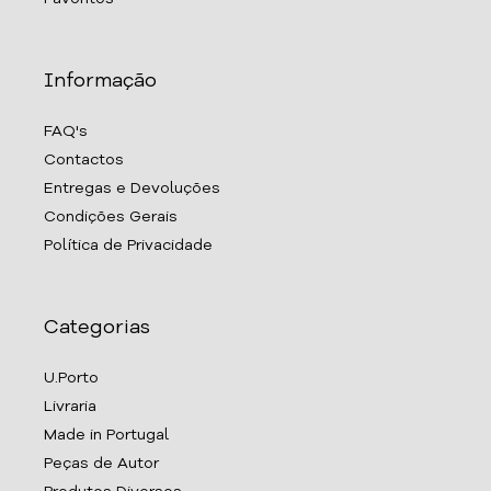
Informação
FAQ's
Contactos
Entregas e Devoluções
Condições Gerais
Política de Privacidade
Categorias
U.Porto
Livraria
Made in Portugal
Peças de Autor