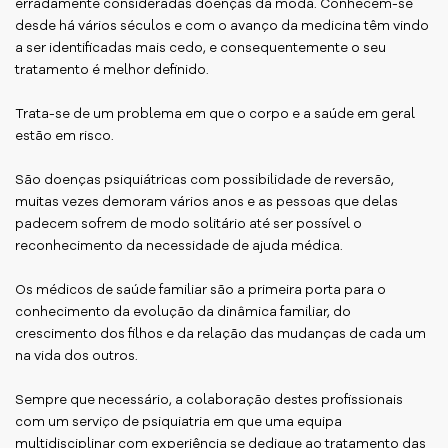
erradamente consideradas doenças da moda. Conhecem-se
desde há vários séculos e com o avanço da medicina têm vindo
a ser identificadas mais cedo, e consequentemente o seu
tratamento é melhor definido.
Trata-se de um problema em que o corpo e a saúde em geral
estão em risco.
São doenças psiquiátricas com possibilidade de reversão,
muitas vezes demoram vários anos e as pessoas que delas
padecem sofrem de modo solitário até ser possível o
reconhecimento da necessidade de ajuda médica.
Os médicos de saúde familiar são a primeira porta para o
conhecimento da evolução da dinâmica familiar, do
crescimento dos filhos e da relação das mudanças de cada um
na vida dos outros.
Sempre que necessário, a colaboração destes profissionais
com um serviço de psiquiatria em que uma equipa
multidisciplinar com experiência se dedique ao tratamento das