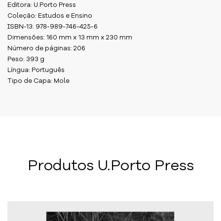
Editora: U.Porto Press
Coleção: Estudos e Ensino
ISBN-13: 978-989-746-425-6
Dimensões: 160 mm x 13 mm x 230 mm
Número de páginas: 206
Peso: 393 g
Língua: Português
Tipo de Capa: Mole
Produtos U.Porto Press