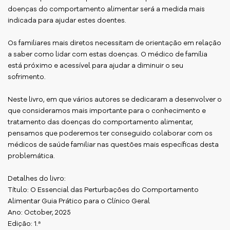
doenças do comportamento alimentar será a medida mais
indicada para ajudar estes doentes.
Os familiares mais diretos necessitam de orientação em relação
a saber como lidar com estas doenças. O médico de família
está próximo e acessível para ajudar a diminuir o seu
sofrimento.
Neste livro, em que vários autores se dedicaram a desenvolver o
que consideramos mais importante para o conhecimento e
tratamento das doenças do comportamento alimentar,
pensamos que poderemos ter conseguido colaborar com os
médicos de saúde familiar nas questões mais específicas desta
problemática.
Detalhes do livro:
Título: O Essencial das Perturbações do Comportamento
Alimentar Guia Prático para o Clínico Geral
Ano: October, 2025
Edição: 1.ª