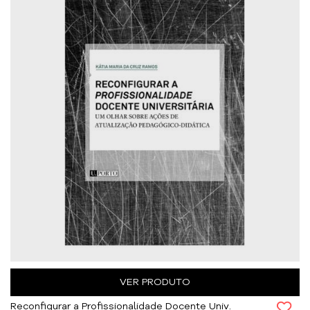
VER PRODUTO
Reconfigurar a Profissionalidade Docente Univ.