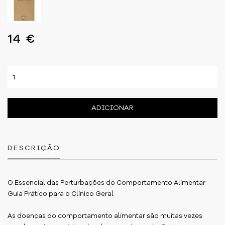
14 €
ADICIONAR
DESCRIÇÃO
O Essencial das Perturbações do Comportamento Alimentar
Guia Prático para o Clínico Geral
As doenças do comportamento alimentar são muitas vezes