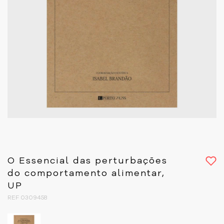
O Essencial das perturbações
do comportamento alimentar,
UP
REF 0309458